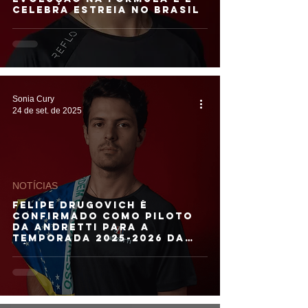
celebra estreia no Brasil
Sonia Cury
24 de set. de 2025
NOTÍCIAS
Felipe Drugovich é
confirmado como piloto
da Andretti para a
temporada 2025-2026 da
Fórmula E