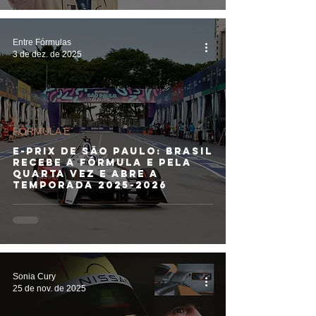
Entre Fórmulas
3 de dez. de 2025
FÓRMULA E
E-PRIX DE SÃO PAULO: Brasil
recebe a Fórmula E pela
quarta vez e abre a
temporada 2025-2026
Sonia Cury
25 de nov. de 2025