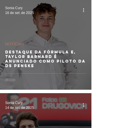
Sonia Cury
16 de set. de 2025
NOTÍCIAS
Destaque da Fórmula E,
Taylor Barnard é
anunciado como piloto da
DS Penske
Sonia Cury
14 de set. de 2025