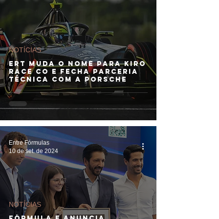
NOTÍCIAS
ERT muda o nome para Kiro
Race Co e fecha parceria
técnica com a Porsche
Entre Fórmulas
10 de set. de 2024
NOTÍCIAS
Fórmula E anuncia