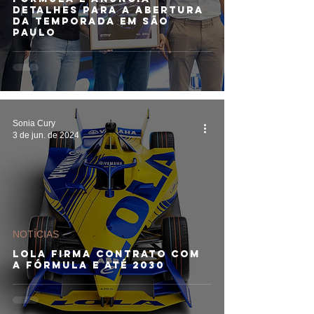
detalhes para a abertura
da temporada em São
Paulo
Sonia Cury
3 de jun. de 2024
NOTÍCIAS
Lola firma contrato com
a Fórmula E até 2030