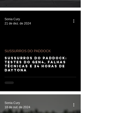
Sonia Cury
21 de dez. de 2024
SUSSURROS DO PADDOCK
SUSSURROS DO PADDOCK:
Testes do Gen4, falhas
técnicas e 24 Horas de
Daytona
Sonia Cury
18 de out. de 2024