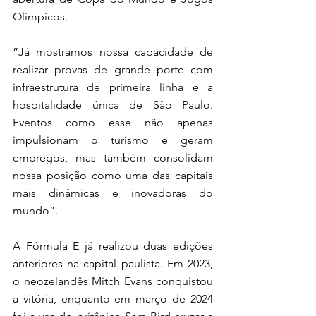
Olímpicos.
”Já mostramos nossa capacidade de 
realizar provas de grande porte com 
infraestrutura de primeira linha e a 
hospitalidade única de São Paulo. 
Eventos como esse não apenas 
impulsionam o turismo e geram 
empregos, mas também consolidam 
nossa posição como uma das capitais 
mais dinâmicas e inovadoras do 
mundo”.
A Fórmula E já realizou duas edições 
anteriores na capital paulista. Em 2023, 
o neozelandês Mitch Evans conquistou 
a vitória, enquanto em março de 2024 