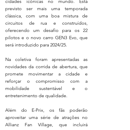
cidades icônicas no mundo. Está 
previsto ser mais uma temporada 
clássica, com uma boa mistura de 
circuitos de rua e construídos, 
oferecendo um desafio para os 22 
pilotos e o novo carro GEN3 Evo, que 
será introduzido para 2024/25.
Na coletiva foram apresentadas as 
novidades da corrida de abertura, que 
promete movimentar a cidade e 
reforçar o compromisso com a 
mobilidade sustentável e o 
entretenimento de qualidade.
Além do E-Prix, os fãs poderão 
aproveitar uma série de atrações no 
Allianz Fan Village, que incluirá 