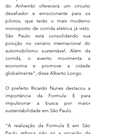
do Anhembi oferecerá um circuito 
desafiador e emocionante para os 
pilotos, que terão o mais moderno 
monoposto de corrida elétrica já visto. 
São Paulo está consolidando sua 
posição no cenário internacional do 
automobilismo sustentável. Além da 
corrida, o evento movimenta a 
economia e promove a cidade 
globalmente”, disse Alberto Longo.
O prefeito Ricardo Nunes destacou a 
importância da Formula E para 
impulsionar a busca por maior 
sustentabilidade em São Paulo.
“A realização da Formula E em São 
Paulo reforça não só a vocação da 