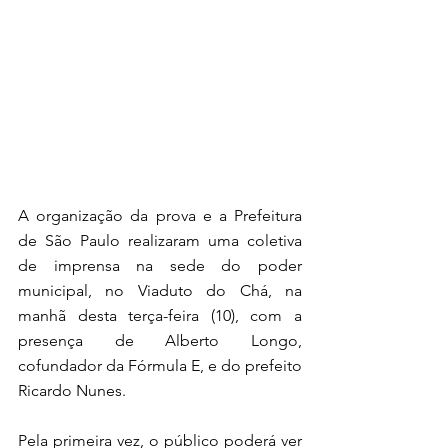
A organização da prova e a Prefeitura 
de São Paulo realizaram uma coletiva 
de imprensa na sede do poder 
municipal, no Viaduto do Chá, na 
manhã desta terça-feira (10), com a 
presença de Alberto Longo, 
cofundador da Fórmula E, e do prefeito 
Ricardo Nunes.
Pela primeira vez, o público poderá ver 