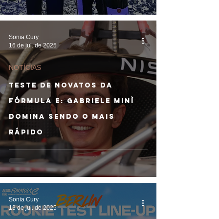
Sonia Cury
16 de jul. de 2025
NOTÍCIAS
TESTE DE NOVATOS DA
FÓRMULA E: Gabriele Minì
domina sendo o mais
rápido
Sonia Cury
13 de jul. de 2025