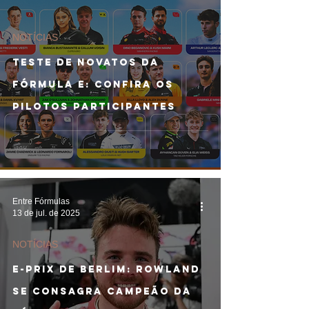
NOTÍCIAS
TESTE DE NOVATOS DA
FÓRMULA E: Confira os
pilotos participantes
Entre Fórmulas
13 de jul. de 2025
NOTÍCIAS
E-PRIX DE BERLIM: Rowland
se consagra campeão da