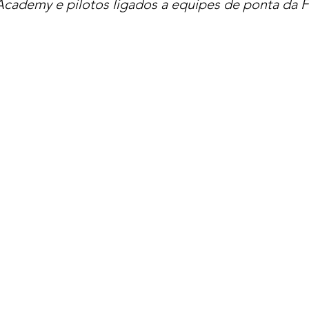
Academy e pilotos ligados a equipes de ponta da F