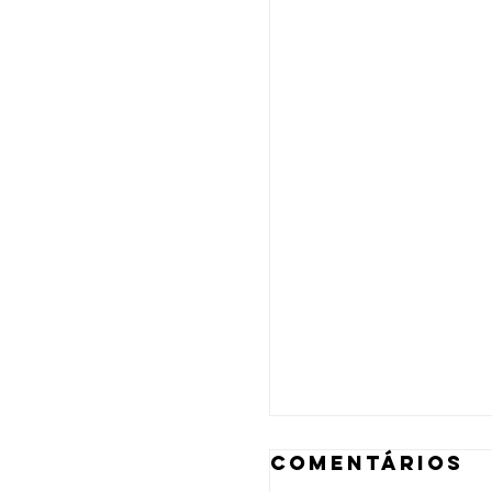
Comentários