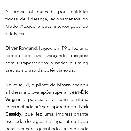
A prova foi marcada por múltiplas 
trocas de liderança, acionamentos do 
Modo Ataque e duas intervenções do 
safety car. 
Oliver Rowland,
 largou em P9 e fez uma 
corrida agressiva, avançando posições 
com ultrapassagens ousadas e timing 
preciso no uso da potência extra.
Na volta 34, o piloto da 
Nissan
 chegou 
a liderar a prova após superar 
Jean-Éric 
Vergne 
e parecia estar com a vitória 
encaminhada até ser superado por 
Nick 
Cassidy
, que fez uma impressionante 
escalada do vigésimo lugar até o topo 
para vencer, garantindo a segunda 