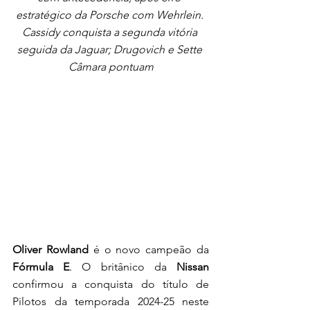
estratégico da Porsche com Wehrlein. 
Cassidy conquista a segunda vitória 
seguida da Jaguar; Drugovich e Sette 
Câmara pontuam
Oliver Rowland
 é o novo campeão da 
Fórmula E
. O britânico da 
Nissan
confirmou a conquista do título de 
Pilotos da temporada 2024-25 neste 