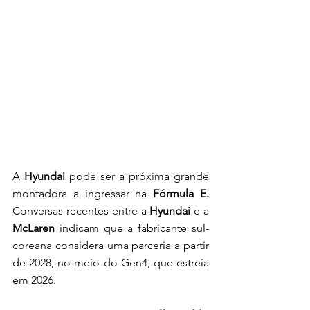
A 
Hyundai 
pode ser a próxima grande 
montadora a ingressar na 
Fórmula E. 
Conversas recentes entre a 
Hyundai
 e a 
McLaren
 indicam que a fabricante sul-
coreana considera uma parceria a partir 
de 2028, no meio do Gen4, que estreia 
em 2026. 