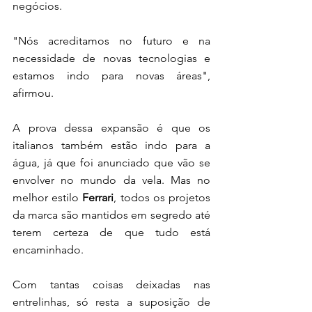
negócios. 
"Nós acreditamos no futuro e na 
necessidade de novas tecnologias e 
estamos indo para novas áreas", 
afirmou. 
A prova dessa expansão é que os 
italianos também estão indo para a 
água, já que foi anunciado que vão se 
envolver no mundo da vela. Mas no 
melhor estilo 
Ferrari
, todos os projetos 
da marca são mantidos em segredo até 
terem certeza de que tudo está 
encaminhado. 
Com tantas coisas deixadas nas 
entrelinhas, só resta a suposição de 