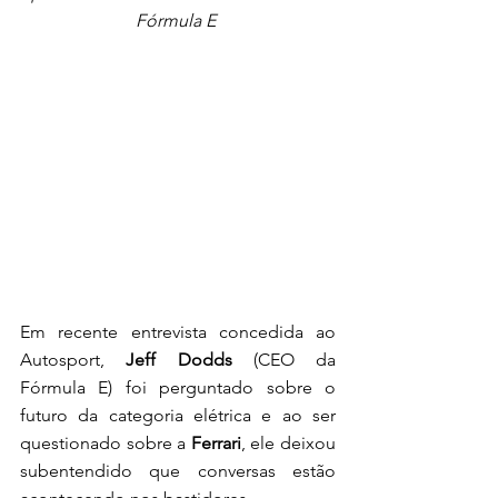
Fórmula E 
Em recente entrevista concedida ao 
Autosport, 
Jeff Dodds
 (CEO da 
Fórmula E) foi perguntado sobre o 
futuro da categoria elétrica e ao ser 
questionado sobre a 
Ferrari
, ele deixou 
subentendido que conversas estão 