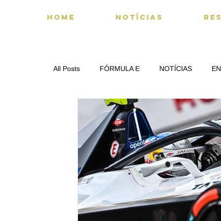
HOME
NOTÍCIAS
RE
All Posts
FÓRMULA E
NOTÍCIAS
EN