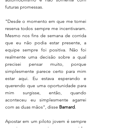
futuras promessas. 
"Desde o momento em que me tornei 
reserva todos sempre me incentivaram. 
Mesmo nos fins de semana de corrida 
que eu não podia estar presente, a 
equipe sempre foi positiva. Não foi 
realmente uma decisão sobre a qual 
precisei pensar muito, porque 
simplesmente parece certo para mim 
estar aqui. Eu estava esperando e 
querendo que uma oportunidade para 
mim surgisse, então, quando 
aconteceu eu simplesmente agarrei 
com as duas mãos", disse 
Barnard
. 
Apostar em um piloto jovem é sempre 