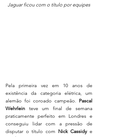
Jaguar ficou com o título por equipes
Pela primeira vez em 10 anos de 
existência da categoria elétrica, um 
alemão foi coroado campeão. 
Pascal 
Wehrlein
 teve um final de semana 
praticamente perfeito em Londres e 
conseguiu lidar com a pressão de 
disputar o título com 
Nick Cassidy 
e 