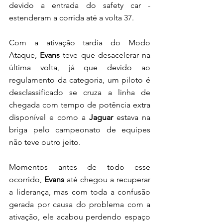
devido a entrada do safety car - 
estenderam a corrida até a volta 37. 
Com a ativação tardia do Modo 
Ataque, 
Evans
 teve que desacelerar na 
última volta, já que devido ao 
regulamento da categoria, um piloto é 
desclassificado se cruza a linha de 
chegada com tempo de potência extra 
disponível e como a 
Jaguar
 estava na 
briga pelo campeonato de equipes 
não teve outro jeito.
Momentos antes de todo esse 
ocorrido, 
Evans
 até chegou a recuperar 
a liderança, mas com toda a confusão 
gerada por causa do problema com a 
ativação, ele acabou perdendo espaço 