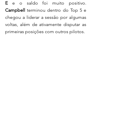
E
 e o saldo foi muito positivo. 
Campbell
 terminou dentro do Top 5 e 
chegou a liderar a sessão por algumas 
voltas, além de ativamente disputar as 
primeiras posições com outros pilotos. 