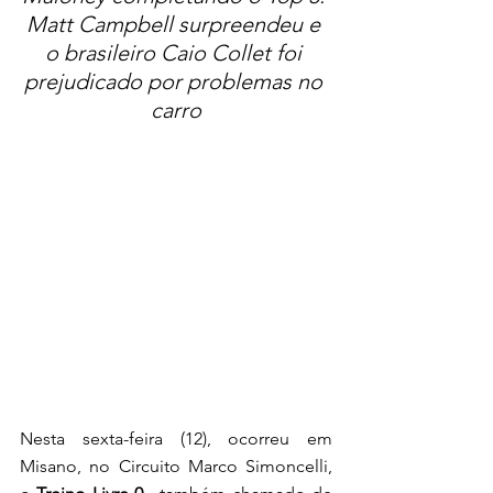
Matt Campbell surpreendeu e 
o brasileiro Caio Collet foi 
prejudicado por problemas no 
carro
Nesta sexta-feira (12), ocorreu em 
Misano, no Circuito Marco Simoncelli, 