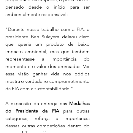
pensado desde o início para ser 
ambientalmente responsável:
"Durante nosso trabalho com a FIA, o 
presidente Ben Sulayem deixou claro 
que queria um produto de baixo 
impacto ambiental, mas que também 
representasse a importância do 
momento e o valor dos premiados. Ver 
essa visão ganhar vida nos pódios 
mostra o verdadeiro comprometimento 
da FIA com a sustentabilidade."
A expansão da entrega das 
Medalhas 
do Presidente da FIA
 para outras 
categorias, reforça a importância 
dessas outras competições dentro do 