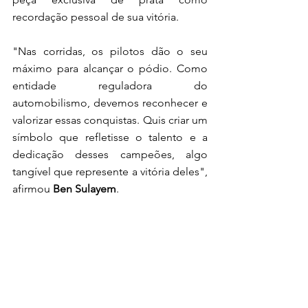
recordação pessoal de sua vitória.
"Nas corridas, os pilotos dão o seu 
máximo para alcançar o pódio. Como 
entidade reguladora do 
automobilismo, devemos reconhecer e 
valorizar essas conquistas. Quis criar um 
símbolo que refletisse o talento e a 
dedicação desses campeões, algo 
tangível que represente a vitória deles", 
afirmou 
Ben Sulayem
.