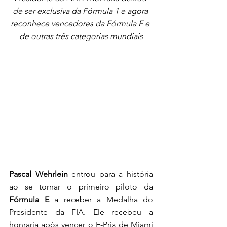
de ser exclusiva da Fórmula 1 e agora 
reconhece vencedores da Fórmula E e 
de outras três categorias mundiais
Pascal Wehrlein
 entrou para a história 
ao se tornar o primeiro piloto da 
Fórmula E
 a receber a Medalha do 
Presidente da FIA. Ele recebeu a 
honraria após vencer o E-Prix de Miami 