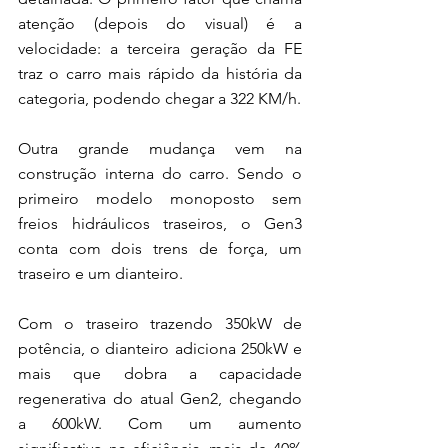
atenção (depois do visual) é a 
velocidade: a terceira geração da FE 
traz o carro mais rápido da história da 
categoria, podendo chegar a 322 KM/h. 
Outra grande mudança vem na 
construção interna do carro. Sendo o 
primeiro modelo monoposto sem 
freios hidráulicos traseiros, o Gen3 
conta com dois trens de força, um 
traseiro e um dianteiro.
Com o traseiro trazendo 350kW de 
potência, o dianteiro adiciona 250kW e 
mais que dobra a capacidade 
regenerativa do atual Gen2, chegando 
a 600kW. Com um aumento 