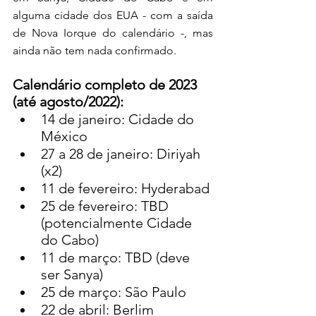
alguma cidade dos EUA - com a saída 
de Nova Iorque do calendário -, mas 
ainda não tem nada confirmado.
Calendário completo de 2023 
(até agosto/2022):
14 de janeiro: Cidade do 
México
27 a 28 de janeiro: Diriyah 
(x2)
11 de fevereiro: Hyderabad
25 de fevereiro: TBD 
(potencialmente Cidade 
do Cabo)
11 de março: TBD (deve 
ser Sanya)
25 de março: São Paulo
22 de abril: Berlim