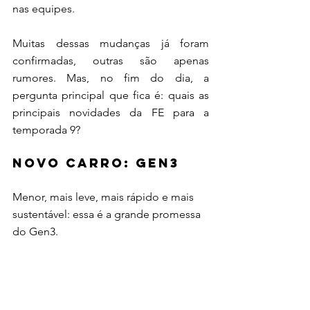
nas equipes.
Muitas dessas mudanças já foram 
confirmadas, outras são apenas 
rumores. Mas, no fim do dia, a 
pergunta principal que fica é: quais as 
principais novidades da FE para a 
temporada 9?
Novo carro: Gen3
Menor, mais leve, mais rápido e mais 
sustentável: essa é a grande promessa 
do Gen3.