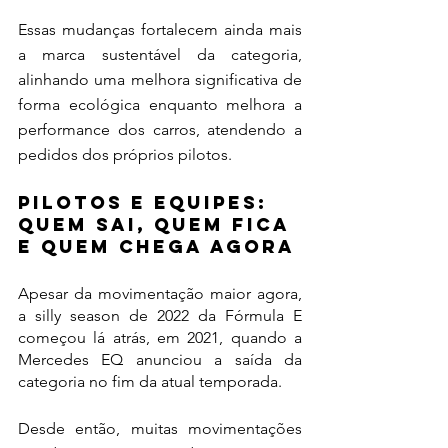
Essas mudanças fortalecem ainda mais 
a marca sustentável da categoria, 
alinhando uma melhora significativa de 
forma ecológica enquanto melhora a 
performance dos carros, atendendo a 
pedidos dos próprios pilotos.
PILOTOS E EQUIPES: 
Quem sai, quem fica 
e quem chega agora
Apesar da movimentação maior agora, 
a silly season de 2022 da Fórmula E 
começou lá atrás, em 2021, quando a 
Mercedes EQ anunciou a saída da 
categoria no fim da atual temporada.
Desde então, muitas movimentações 