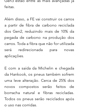
Gen3 estão entre as mais avançadas já 
feitas. 
Além disso, a FE vai construir os carros 
a partir de fibra de carbono reciclada 
dos Gen2, reduzindo mais de 10% da 
pegada de carbono na produção dos 
carros. Toda a fibra que não for utilizada 
será redirecionada para novas 
aplicações.
E com a saída da Michelin e chegada 
da Hankook, os pneus também sofrem 
uma leve alteração. Cerca de 25% dos 
novos compostos serão feitos de 
borracha natural e fibras recicladas. 
Todos os pneus serão reciclados após 
o uso nas corridas.