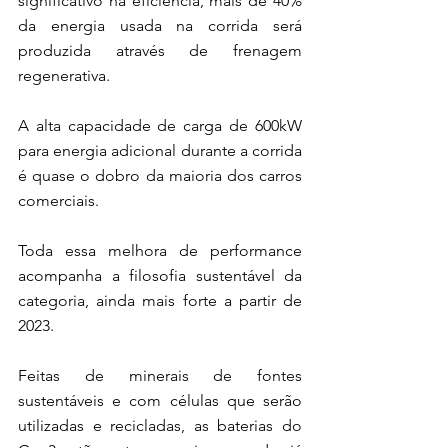
significativo na eficiência, mais de 40% 
da energia usada na corrida será 
produzida através de frenagem 
regenerativa.
A alta capacidade de carga de 600kW 
para energia adicional durante a corrida 
é quase o dobro da maioria dos carros 
comerciais. 
Toda essa melhora de performance 
acompanha a filosofia sustentável da 
categoria, ainda mais forte a partir de 
2023.
Feitas de minerais de fontes 
sustentáveis e com células que serão 
utilizadas e recicladas, as baterias do 