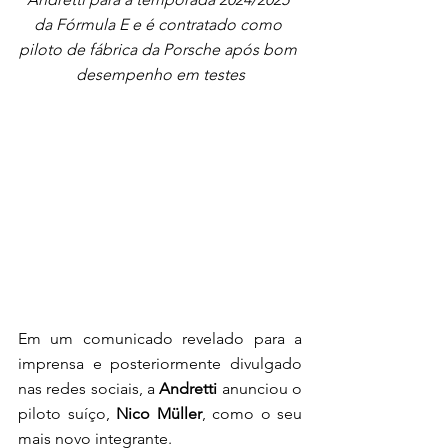
da Fórmula E e é contratado como 
piloto de fábrica da Porsche após bom 
desempenho em testes
Em um comunicado revelado para a 
imprensa e posteriormente divulgado 
nas redes sociais, a 
Andretti
 anunciou o 
piloto suíço, 
Nico Müller
, como o seu 
mais novo integrante. 