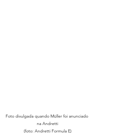
Foto divulgada quando Müller foi anunciado 
na Andretti

(foto: Andretti Formula E)