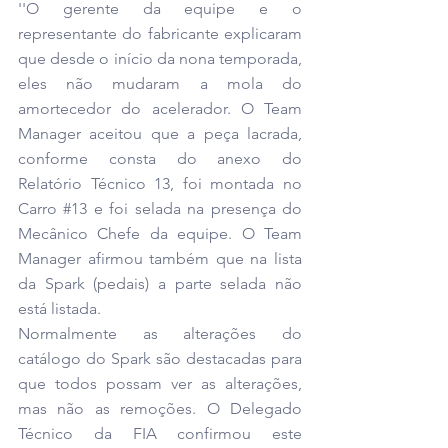
''O gerente da equipe e o 
representante do fabricante explicaram 
que desde o início da nona temporada, 
eles não mudaram a mola do 
amortecedor do acelerador. O Team 
Manager aceitou que a peça lacrada, 
conforme consta do anexo do 
Relatório Técnico 13, foi montada no 
Carro 
#13
 e foi selada na presença do 
Mecânico Chefe da equipe. O Team 
Manager afirmou também que na lista 
da Spark (pedais) a parte selada não 
está listada.
Normalmente as alterações do 
catálogo do Spark são destacadas para 
que todos possam ver as alterações, 
mas não as remoções. O Delegado 
Técnico da FIA confirmou este 