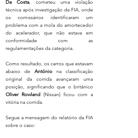
Da Costa
, cometeu uma violação 
técnica após investigação da FIA, onde 
os comissários identificaram um 
problema com a mola do amortecedor 
do acelerador, que não estava em 
conformidade com as 
regulamentações da categoria.
Como resultado, os carros que estavam 
abaixo de 
António
 na classificação 
original da corrida avançaram uma 
posição, significando que o britânico 
Oliver Rowland
 (Nissan) ficou com a 
vitória na corrida. 
Segue a mensagem do relatório da FIA 
sobre o caso: