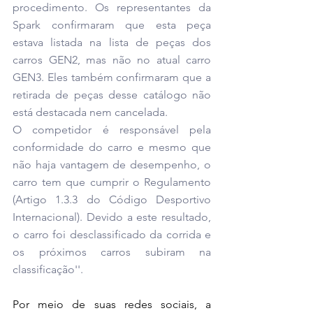
procedimento. Os representantes da 
Spark confirmaram que esta peça 
estava listada na lista de peças dos 
carros GEN2, mas não no atual carro 
GEN3. Eles também confirmaram que a 
retirada de peças desse catálogo não 
está destacada nem cancelada.
O competidor é responsável pela 
conformidade do carro e mesmo que 
não haja vantagem de desempenho, o 
carro tem que cumprir o Regulamento 
(Artigo 1.3.3 do Código Desportivo 
Internacional). Devido a este resultado, 
o carro foi desclassificado da corrida e 
os próximos carros subiram na 
classificação''.
Por meio de suas redes sociais, a 