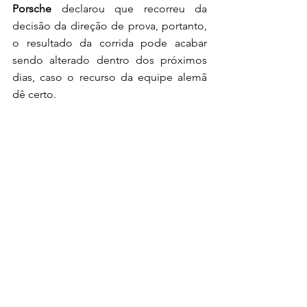
Porsche
 declarou que recorreu da 
decisão da direção de prova, portanto, 
o resultado da corrida pode acabar 
sendo alterado dentro dos próximos 
dias, caso o recurso da equipe alemã 
dê certo. 