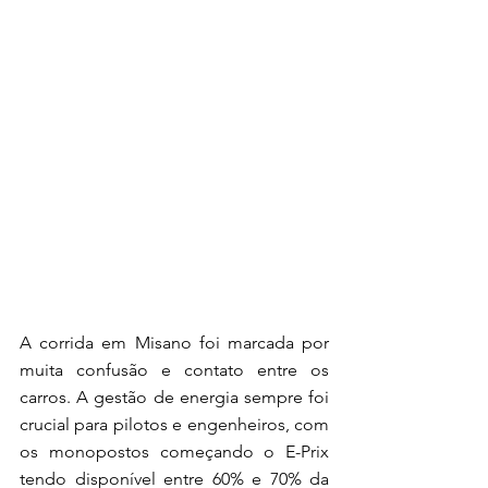
A corrida em Misano foi marcada por 
muita confusão e contato entre os 
carros. A gestão de energia sempre foi 
crucial para pilotos e engenheiros, com 
os monopostos começando o E-Prix 
tendo disponível entre 60% e 70% da 