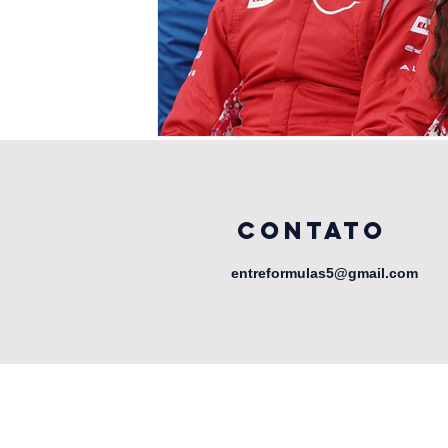
CONTATO
entreformulas5@gmail.com