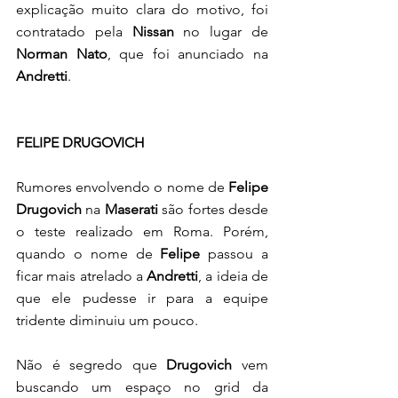
explicação muito clara do motivo, foi 
contratado pela 
Nissan 
no lugar de 
Norman Nato
, que foi anunciado na 
Andretti
. 
FELIPE DRUGOVICH
Rumores envolvendo o nome de 
Felipe 
Drugovich
 na 
Maserati
 são fortes desde 
o teste realizado em Roma. Porém, 
quando o nome de 
Felipe
 passou a 
ficar mais atrelado a 
Andretti
, a ideia de 
que ele pudesse ir para a equipe 
tridente diminuiu um pouco. 
Não é segredo que 
Drugovich
 vem 
buscando um espaço no grid da 