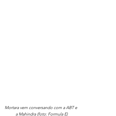
Mortara vem conversando com a ABT e 
a Mahindra (foto: Formula E)