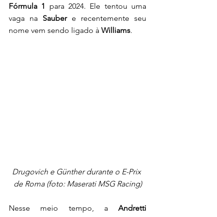
Fórmula 1 
para 2024. Ele tentou uma 
vaga na 
Sauber 
e recentemente seu 
nome vem sendo ligado à 
Williams
.
Drugovich e Günther durante o E-Prix 
de Roma (foto: Maserati MSG Racing)
Nesse meio tempo, a 
Andretti