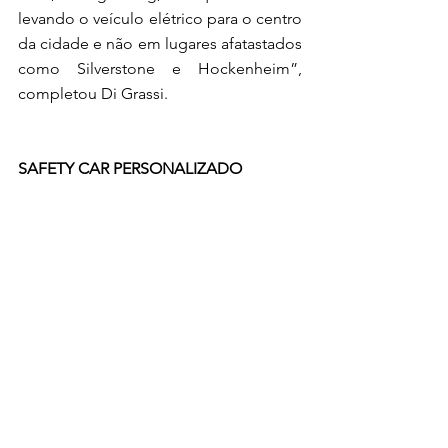
levando o veículo elétrico para o centro 
da cidade e não em lugares afatastados 
como Silverstone e Hockenheim”, 
completou Di Grassi.
SAFETY CAR PERSONALIZADO