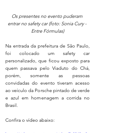
Os presentes no evento puderam 
entrar no safety car (foto: Sonia Cury - 
Entre Fórmulas)
Na entrada da prefeitura de São Paulo, 
foi colocado um safety car 
personalizado, que ficou exposto para 
quem passava pelo Viaduto do Chá, 
porém, somente as pessoas 
convidadas do evento tiveram acesso 
ao veículo da Porsche pintado de verde 
e azul em homenagem a corrida no 
Brasil. 
Confira o vídeo abaixo: