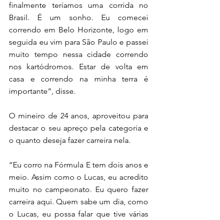
finalmente teríamos uma corrida no 
Brasil. É um sonho. Eu comecei 
correndo em Belo Horizonte, logo em 
seguida eu vim para São Paulo e passei 
muito tempo nessa cidade correndo 
nos kartódromos. Estar de volta em 
casa e correndo na minha terra é 
importante”, disse.
O mineiro de 24 anos, aproveitou para 
destacar o seu apreço pela categoria e 
o quanto deseja fazer carreira nela. 
“Eu corro na Fórmula E tem dois anos e 
meio. Assim como o Lucas, eu acredito 
muito no campeonato. Eu quero fazer 
carreira aqui. Quem sabe um dia, como 
o Lucas, eu possa falar que tive várias 