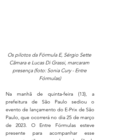
Os pilotos da Fórmula E, Sérgio Sette 
Câmara e Lucas Di Grassi, marcaram 
presença (foto: Sonia Cury - Entre 
Fórmulas)
Na manhã de quinta-feira (13), a 
prefeitura de São Paulo sediou o 
evento de lançamento do E-Prix de São 
Paulo, que ocorrerá no dia 25 de março 
de 2023. O Entre Fórmulas esteve 
presente para acompanhar esse 