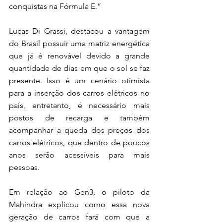
conquistas na Fórmula E.”
Lucas Di Grassi, destacou a vantagem 
do Brasil possuir uma matriz energética 
que já é renovável devido a grande 
quantidade de dias em que o sol se faz 
presente. Isso é um cenário otimista 
para a inserção dos carros elétricos no 
país, entretanto, é necessário mais 
postos de recarga e também 
acompanhar a queda dos preços dos 
carros elétricos, que dentro de poucos 
anos serão acessíveis para mais 
pessoas.
Em relação ao Gen3, o piloto da 
Mahindra explicou como essa nova 
geração de carros fará com que a 