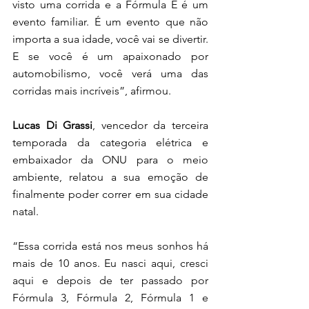
visto uma corrida e a Fórmula E é um 
evento familiar. É um evento que não 
importa a sua idade, você vai se divertir. 
E se você é um apaixonado por 
automobilismo, você verá uma das 
corridas mais incríveis”, afirmou. 
Lucas Di Grassi
, vencedor da terceira 
temporada da categoria elétrica e 
embaixador da ONU para o meio 
ambiente, relatou a sua emoção de 
finalmente poder correr em sua cidade 
natal. 
“Essa corrida está nos meus sonhos há 
mais de 10 anos. Eu nasci aqui, cresci 
aqui e depois de ter passado por 
Fórmula 3, Fórmula 2, Fórmula 1 e 