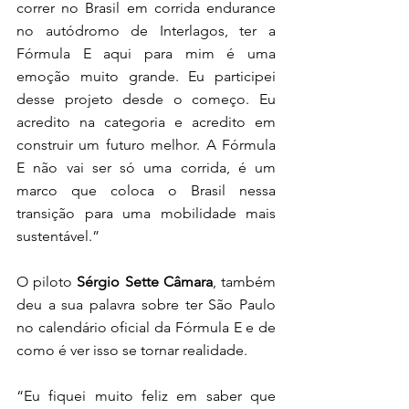
correr no Brasil em corrida endurance 
no autódromo de Interlagos, ter a 
Fórmula E aqui para mim é uma 
emoção muito grande. Eu participei 
desse projeto desde o começo. Eu 
acredito na categoria e acredito em 
construir um futuro melhor. A Fórmula 
E não vai ser só uma corrida, é um 
marco que coloca o Brasil nessa 
transição para uma mobilidade mais 
sustentável.”
O piloto 
Sérgio Sette Câmara
, também 
deu a sua palavra sobre ter São Paulo 
no calendário oficial da Fórmula E e de 
como é ver isso se tornar realidade.
“Eu fiquei muito feliz em saber que 