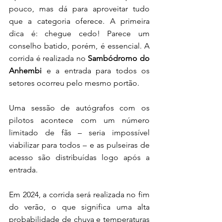
pouco, mas dá para aproveitar tudo 
que a categoria oferece. A primeira 
dica é: chegue cedo! Parece um 
conselho batido, porém, é essencial. A 
corrida é realizada no 
Sambódromo do 
Anhembi 
e a entrada para todos os 
setores ocorreu pelo mesmo portão.
Uma sessão de autógrafos com os 
pilotos acontece com um número 
limitado de fãs – seria impossível 
viabilizar para todos – e as pulseiras de 
acesso são distribuídas logo após a 
entrada. 
Em 2024, a corrida será realizada no fim 
do verão, o que significa uma alta 
probabilidade de chuva e temperaturas 