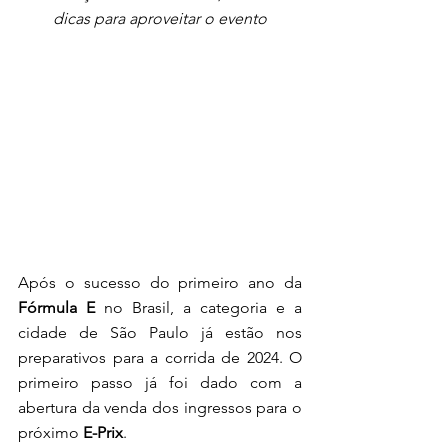
dicas para aproveitar o evento
Após o sucesso do primeiro ano da
Fórmula E 
no Brasil, a categoria e a 
cidade de São Paulo já estão nos 
preparativos para a corrida de 2024. O 
primeiro passo já foi dado com a 
abertura da venda dos ingressos para o 
próximo 
E-Prix
. 