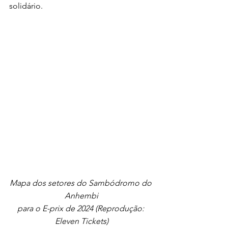
solidário. 
Mapa dos setores do Sambódromo do 
Anhembi
para o E-prix de 2024 (Reprodução: 
Eleven Tickets)