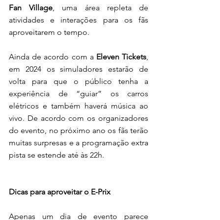
Fan Village
, uma área repleta de 
atividades e interações para os fãs 
aproveitarem o tempo.
Ainda de acordo com a 
Eleven Tickets
, 
em 2024 os simuladores estarão de 
volta para que o público tenha a 
experiência de “guiar” os carros 
elétricos e também haverá música ao 
vivo. De acordo com os organizadores 
do evento, no próximo ano os fãs terão 
muitas surpresas e a programação extra 
pista se estende até às 22h. 
Dicas para aproveitar o E-Prix
Apenas um dia de evento parece 